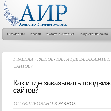
О компании
Новости
Реклама в интернет
Продвижение сайта
ГЛАВНАЯ
РАЗНОЕ
КАК И ГДЕ ЗАКАЗЫВАТЬ
САЙТОВ?
Как и где заказывать продви
сайтов?
ОПУБЛИКОВАНО В
РАЗНОЕ