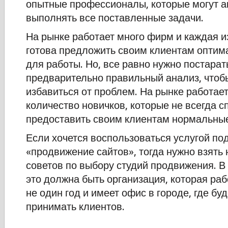
опытные профессионалы, которые могут а
выполнять все поставленные задачи.
На рынке работает много фирм и каждая из
готова предложить своим клиентам оптим
для работы. Но, все равно нужно постарат
предварительно правильный анализ, чтобы
избавиться от проблем. На рынке работае
количество новичков, которые не всегда 
предоставить своим клиентам нормальные
Если хочется воспользоваться услугой по
«продвижение сайтов», тогда нужно взять 
советов по выбору студий продвижения. В
это должна быть организация, которая раб
не один год и имеет офис в городе, где бу
принимать клиентов.