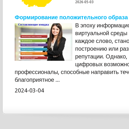
2026-05-03
Формирование положительного образа
В эпоху информацио
виртуальной среды 
каждое слово, стан
построению или ра
репутации. Однако,
цифровых возможно
профессионалы, способные направить тече
благоприятное ...
2024-03-04