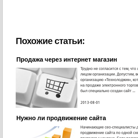
Похожие статьи:
Продажа через интернет магазин
Трудно не согласится с тем, что
лицом организации. Допустим, 
организацию «Технолоджик», ко
на продаже электронного торгов
был специально создан сайт ...
2013-08-01
Нужно ли продвижение сайта
Начинающие сео-специалисты д
продвижение сайта по одной схе