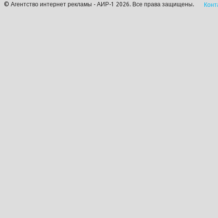
© Агентство интернет рекламы - АИР-1 2026. Все права защищены.
Конт