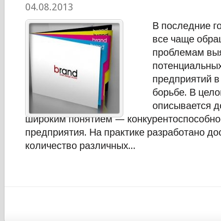
04.08.2013
В последние г
все чаще обра
проблемам вы
потенциальны
предприятий в
борьбе. В цел
описывается д
широким понятием — конкурентоспособн
предприятия. На практике разработано до
количество различных...