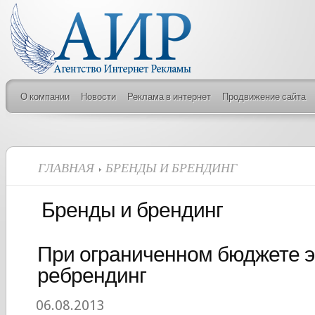
О компании
Новости
Реклама в интернет
Продвижение сайта
ГЛАВНАЯ
БРЕНДЫ И БРЕНДИНГ
Бренды и брендинг
При ограниченном бюджете 
ребрендинг
06.08.2013