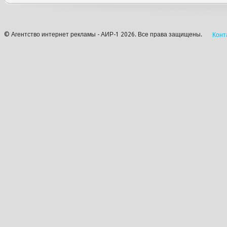
© Агентство интернет рекламы - АИР-1 2026. Все права защищены.
Конт