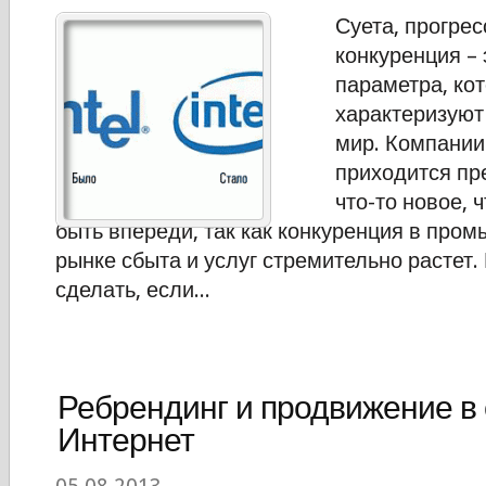
Суета, прогрес
конкуренция – 
параметра, ко
характеризую
мир. Компании
приходится пр
что-то новое, 
быть впереди, так как конкуренция в про
рынке сбыта и услуг стремительно растет.
сделать, если...
Ребрендинг и продвижение в 
Интернет