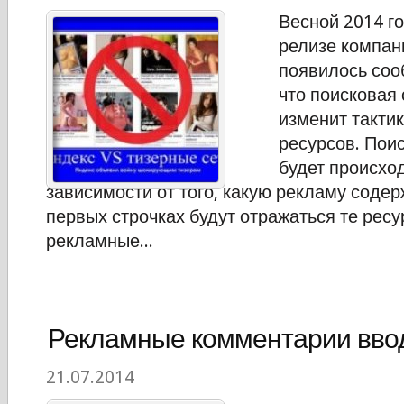
Весной 2014 го
релизе компан
появилось соо
что поисковая
изменит тактик
ресурсов. Пои
будет происхо
зависимости от того, какую рекламу содер
первых строчках будут отражаться те ресу
рекламные...
Рекламные комментарии ввод
21.07.2014