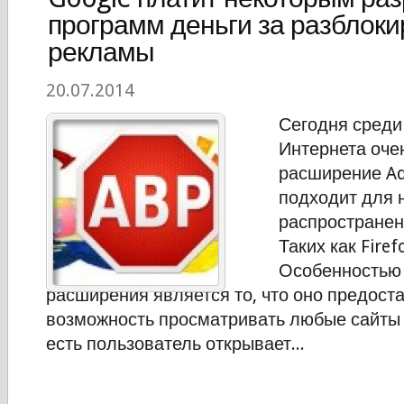
программ деньги за разблоки
рекламы
20.07.2014
Сегодня среди
Интернета оче
расширение Ad
подходит для 
распространен
Таких как Firef
Особенностью 
расширения является то, что оно предост
возможность просматривать любые сайты 
есть пользователь открывает...