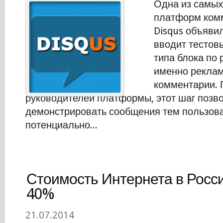
Одна из самых
платформ ком
Disqus объявил
вводит тестов
типа блока по 
именно рекла
комментарии.
руководителей платформы, этот шаг позв
демонстрировать сообщения тем пользова
потенциально...
Стоимость Интернета в Росси
40%
21.07.2014