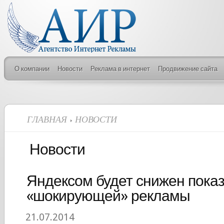
О компании
Новости
Реклама в интернет
Продвижение сайта
ГЛАВНАЯ
НОВОСТИ
Новости
Яндексом будет снижен пока
«шокирующей» рекламы
21.07.2014