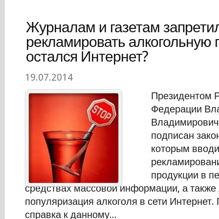
Журналам и газетам запрети
рекламировать алкогольную 
остался Интернет?
19.07.2014
Президентом Р
Федерации Вл
Владимирович
подписан зако
которым вводи
рекламировани
продукции в п
средствах массовой информации, а также
популяризация алкоголя в сети Интернет.
справка к данному...