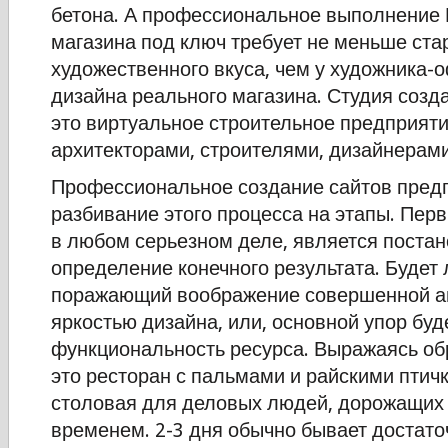
бетона. А профессиональное выполнение 
магазина под ключ требует не меньше ста
художественного вкуса, чем у художника
дизайна реального магазина. Студия созд
это виртуальное строительное предприяти
архитекторами, строителями, дизайнерами
Профессиональное создание сайтов пред
разбивание этого процесса на этапы. Первы
в любом серьезном деле, является постан
определение конечного результата. Будет 
поражающий воображение совершенной а
яркостью дизайна, или, основной упор буд
функциональность ресурса. Выражаясь об
это ресторан с пальмами и райскими птич
столовая для деловых людей, дорожащих
временем. 2-3 дня обычно бывает достато