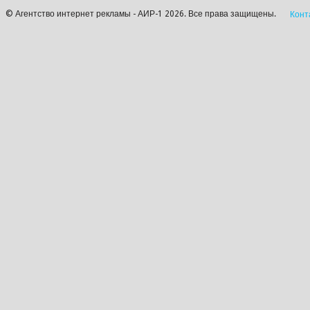
© Агентство интернет рекламы - АИР-1 2026. Все права защищены.
Конт