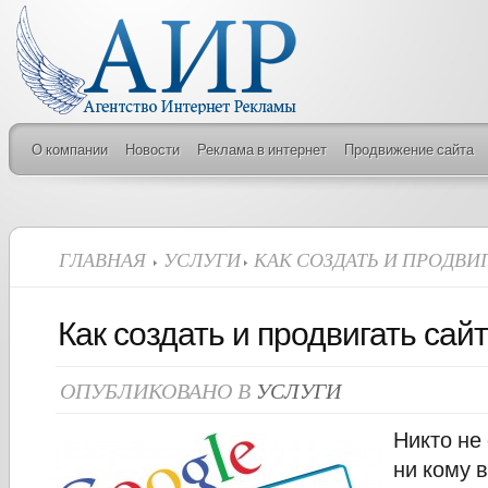
О компании
Новости
Реклама в интернет
Продвижение сайта
ГЛАВНАЯ
УСЛУГИ
КАК СОЗДАТЬ И ПРОДВИГ
Как создать и продвигать сайт
ОПУБЛИКОВАНО В
УСЛУГИ
Никто не
ни кому 