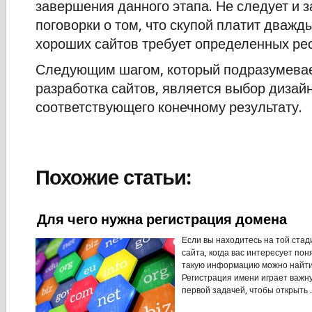
завершения данного этапа. Не следует и 
поговорки о том, что скупой платит дважд
хороших сайтов требует определенных ре
Следующим шагом, который подразумевае
разработка сайтов, является выбор дизайн
соответствующего конечному результату.
Похожие статьи:
Для чего нужна регистрация домена
Если вы находитесь на той стад
сайта, когда вас интересует пон
такую информацию можно найти
Регистрация имени играет важну
первой задачей, чтобы открыть .