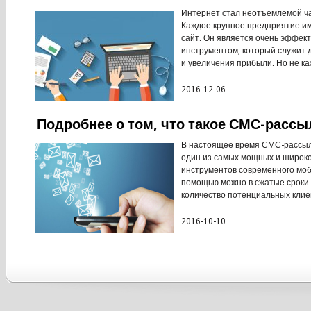
Интернет стал неотъемлемой ч
Каждое крупное предприятие и
сайт. Он является очень эффек
инструментом, который служит 
и увеличения прибыли. Но не каж
2016-12-06
Подробнее о том, что такое СМС-рассы
В настоящее время СМС-рассыл
один из самых мощных и широк
инструментов современного моб
помощью можно в сжатые сроки
количество потенциальных клиен
2016-10-10