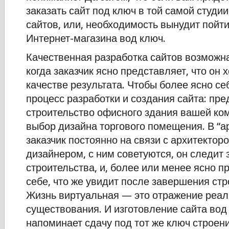
заказать сайт под ключ в той самой студи
сайтов, или, необходимость вынудит пойти
Интернет-магазина вод ключ.
Качественная разработка сайтов возможна
когда заказчик ясно представляет, что он 
качестве результата. Чтобы более ясно се
процесс разработки и создания сайта: пре
строительство офисного здания вашей ко
выбор дизайна торгового помещения. В “а
заказчик постоянно на связи с архитектор
дизайнером, с ним советуются, он следит 
строительства, и, более или менее ясно п
себе, что же увидит после завершения стр
Жизнь виртуальная — это отражение реал
существования. И изготовление сайта вод
напоминает сдачу под тот же ключ строени