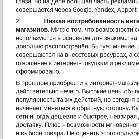
глаза, но на деле большая часть рекламн
совершается через Google, Yandex, Apport 
2
Низкая востребованность инте
магазинов.
Миф о том, что возможности с
используются в основном для знакомства
довольно распространён. Бытует мнение, 
совершаются на внесетевых ресурсах, а с
отношение к интернет-покупкам и рекламе
сформировано.
В прошлом приобрести в интернет-магази
действительно нечего. Высокие цены объя
популярность таких действий, но сегодня 
начинает меняться в обратную сторону. Ку
сети иногда дешевле и быстрее, невзирая 
доставку. Плюс – возможности мгновенног
и выбора товара. Не оценить этого пользо