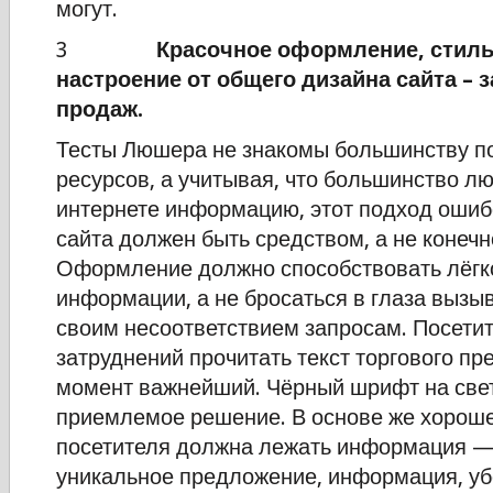
могут.
3
Красочное оформление, стиль
настроение от общего дизайна сайта – 
продаж.
Тесты Люшера не знакомы большинству по
ресурсов, а учитывая, что большинство л
интернете информацию, этот подход ошиб
сайта должен быть средством, а не конечн
Оформление должно способствовать лёгк
информации, а не бросаться в глаза вызы
своим несоответствием запросам. Посети
затруднений прочитать текст торгового пр
момент важнейший. Чёрный шрифт на св
приемлемое решение. В основе же хороше
посетителя должна лежать информация —
уникальное предложение, информация, у