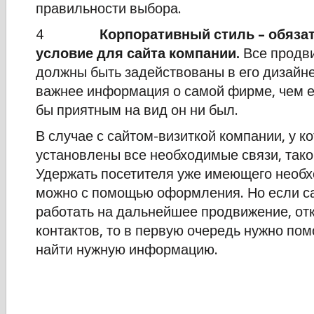
правильности выбора.
4
Корпоративный стиль – обяза
условие для сайта компании.
Все продв
должны быть задействованы в его дизайн
важнее информация о самой фирме, чем е
бы приятным на вид он ни был.
В случае с сайтом-визиткой компании, у к
установлены все необходимые связи, тако
Удержать посетителя уже имеющего необ
можно с помощью оформления. Но если с
работать на дальнейшее продвижение, от
контактов, то в первую очередь нужно по
найти нужную информацию.