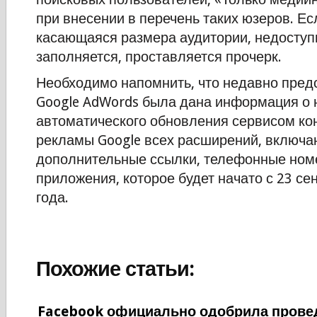
при внесении в перечень таких юзеров. Е
касающаяся размера аудитории, недоступ
заполняется, проставляется прочерк.
Необходимо напомнить, что недавно пред
Google AdWords была дана информация о 
автоматического обновления сервисом ко
рекламы Google всех расширений, включ
дополнительные ссылки, телефонные ном
приложения, которое будет начато с 23 се
года.
Похожие статьи:
Facebook официально одобрила прове