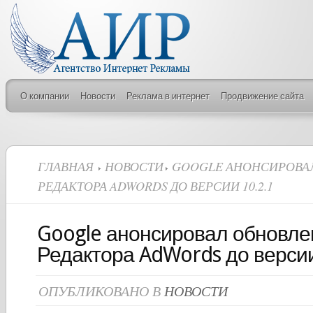
О компании
Новости
Реклама в интернет
Продвижение сайта
ГЛАВНАЯ
НОВОСТИ
GOOGLE АНОНСИРОВА
РЕДАКТОРА ADWORDS ДО ВЕРСИИ 10.2.1
Google анонсировал обновле
Редактора AdWords до версии
ОПУБЛИКОВАНО В
НОВОСТИ