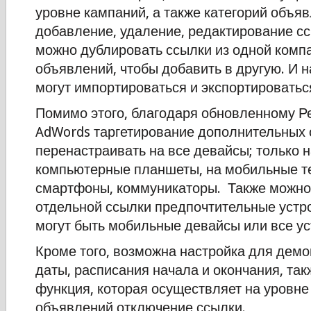
уровне кампаний, а также категорий объя
добавление, удаление, редактирование сс
можно дублировать ссылки из одной компа
объявлений, чтобы добавить в другую. И н
могут импортироваться и экспортироватьс
Помимо этого, благодаря обновленному Р
AdWords таргетирование дополнительных
перенастраивать на все девайсы; только н
компьютерные планшеты, на мобильные т
смартфоны, коммуникаторы. Также можно
отдельной ссылки предпочтительные устро
могут быть мобильные девайсы или все ус
Кроме того, возможна настройка для дем
даты, расписания начала и окончания, та
функция, которая осуществляет на уровне
объявлений отключение ссылки.