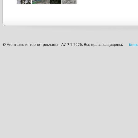
© Агентство интернет рекламы - АИР-1 2026. Все права защищены.
Конт