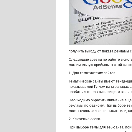
получить выгоду от показа рекламы 
Следующие советы по работе в систе
максимальную прибыль от этой сист
1. Для тематических сайтов.
Тематические сайты имеют тенденцию
показываемой Гуглом на страницах с
пробиться к первым позициям в поис
Необходимо обратить внимание ещё и
рекламы по-разному. При выборе темы
может очень сильно повысить или, с
2. Ключевые слова.
При выборе темы для веб-сайта, пои