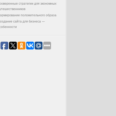
роверенные стратегии для экономных
утешественников
ормирование положительного образа
оздание сайта для бизнеса —
собенности