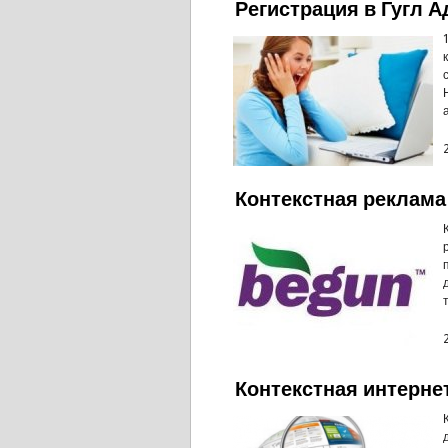
Регистрация в Гугл 
Контекстная реклама
Контекстная интерне