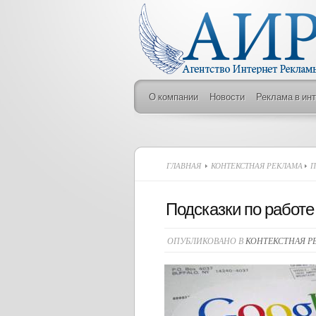
О компании
Новости
Реклама в ин
ГЛАВНАЯ
КОНТЕКСТНАЯ РЕКЛАМА
П
Подсказки по работе
ОПУБЛИКОВАНО В
КОНТЕКСТНАЯ Р