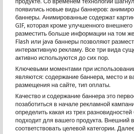
продукте. Со временем технологии шагнул
появились новые виды баннеров: анимиров
баннеры. Анимированные содержат карти
GIF, которая кроме улучшенного внешнего
разместить больше информации на том же
Flash или java баннеры позволяют размест
интерактивную рекламу. Все три вида сущ
активно используются до сих пор.
Ключевыми моментами при использовании
являются: содержание баннера, место и в
размещения на сайте, тип оплаты.
Качество и содержание баннера это перво
позаботиться в начале рекламной кампан
определить какая из трех разновидностей
подходит для вашего продукта. Внешний 
соответствовать целевой категории. Дале