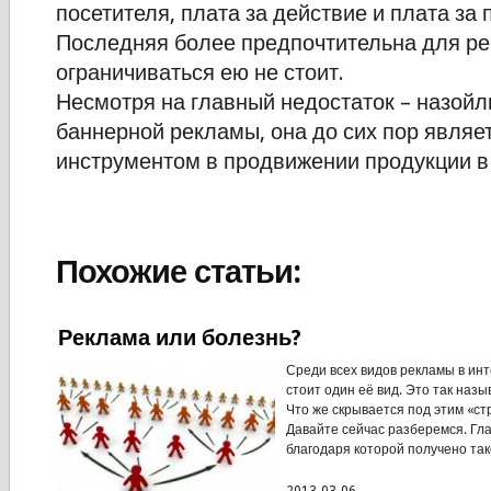
посетителя, плата за действие и плата за 
Последняя более предпочтительна для ре
ограничиваться ею не стоит.
Несмотря на главный недостаток – назойл
баннерной рекламы, она до сих пор явля
инструментом в продвижении продукции в
Похожие статьи:
Реклама или болезнь?
Среди всех видов рекламы в ин
стоит один её вид. Это так наз
Что же скрывается под этим «с
Давайте сейчас разберемся. Гл
благодаря которой получено тако