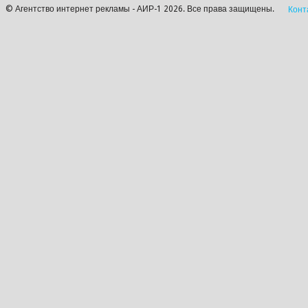
© Агентство интернет рекламы - АИР-1 2026. Все права защищены.
Конт