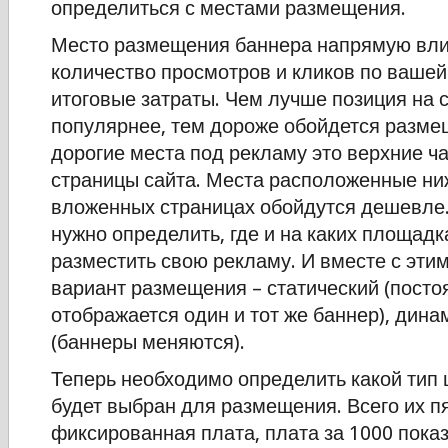
определиться с местами размещения.
Место размещения баннера напрямую вли
количество просмотров и кликов по вашей
итоговые затраты. Чем лучше позиция на с
популярнее, тем дороже обойдется разм
дорогие места под рекламу это верхние ч
страницы сайта. Места расположенные ни
вложенных страницах обойдутся дешевле.
нужно определить, где и на каких площад
разместить свою рекламу. И вместе с эти
вариант размещения – статический (посто
отображается один и тот же баннер), дина
(баннеры меняются).
Теперь необходимо определить какой тип
будет выбран для размещения. Всего их пя
фиксированная плата, плата за 1000 показ