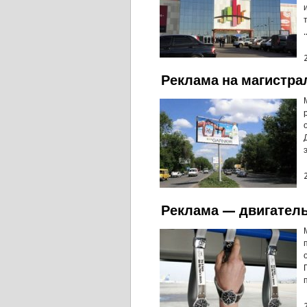
.
Реклама на магистр
Реклама — двигател