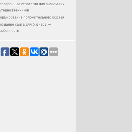
роверенные стратегии для экономных
утешественников
ормирование положительного образа
оздание сайта для бизнеса —
собенности