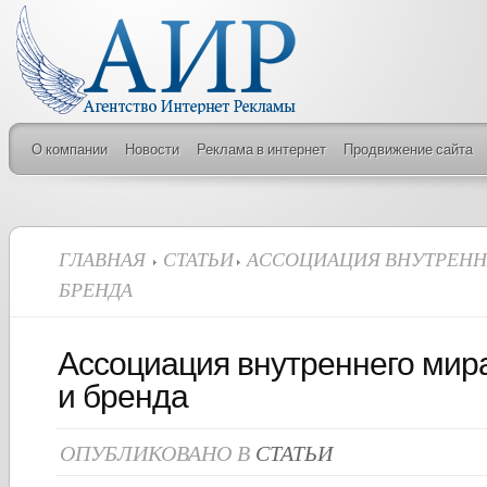
О компании
Новости
Реклама в интернет
Продвижение сайта
ГЛАВНАЯ
СТАТЬИ
АССОЦИАЦИЯ ВНУТРЕННЕ
БРЕНДА
Ассоциация внутреннего мир
и бренда
ОПУБЛИКОВАНО В
СТАТЬИ