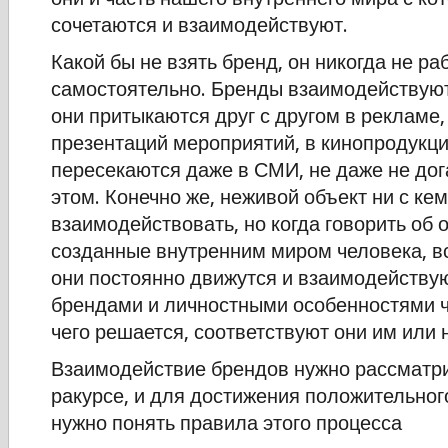
сочетаются и взаимодействуют.
Какой бы не взять бренд, он никогда не ра
самостоятельно. Бренды взаимодействуют
они притыкаются друг с другом в рекламе,
презентаций мероприятий, в кинопродукци
пересекаются даже в СМИ, не даже не до
этом. Конечно же, неживой объект ни с ке
взаимодействовать, но когда говорить об 
созданные внутренним миром человека, вс
они постоянно движутся и взаимодействую
брендами и личностными особенностями ч
чего решается, соответствуют они им или н
Взаимодействие брендов нужно рассматр
ракурсе, и для достижения положительного
нужно понять правила этого процесса